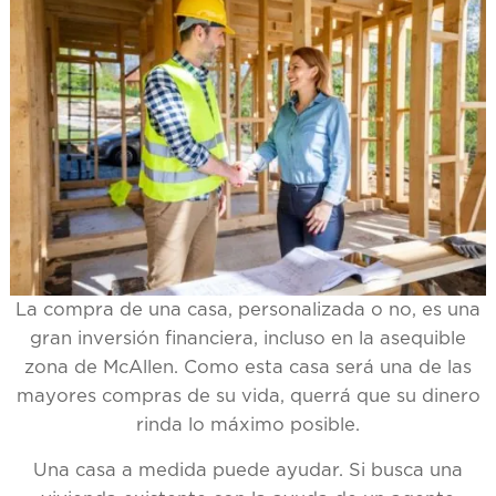
La compra de una casa, personalizada o no, es una
gran inversión financiera, incluso en la asequible
zona de McAllen. Como esta casa será una de las
mayores compras de su vida, querrá que su dinero
rinda lo máximo posible.
Una casa a medida puede ayudar. Si busca una