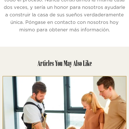
dos veces, y sería un honor para nosotros ayudarle
a construir la casa de sus sueños verdaderamente
única. Póngase en contacto con nosotros hoy
mismo para obtener más información.
Articles You May Also Like