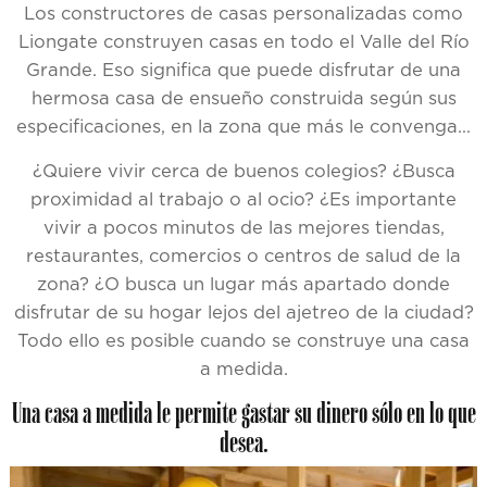
Los constructores de casas personalizadas como
Liongate construyen casas en todo el Valle del Río
Grande. Eso significa que puede disfrutar de una
hermosa casa de ensueño construida según sus
especificaciones, en la zona que más le convenga…
¿Quiere vivir cerca de buenos colegios? ¿Busca
proximidad al trabajo o al ocio? ¿Es importante
vivir a pocos minutos de las mejores tiendas,
restaurantes, comercios o centros de salud de la
zona? ¿O busca un lugar más apartado donde
disfrutar de su hogar lejos del ajetreo de la ciudad?
Todo ello es posible cuando se construye una casa
a medida.
Una casa a medida le permite gastar su dinero sólo en lo que
desea.