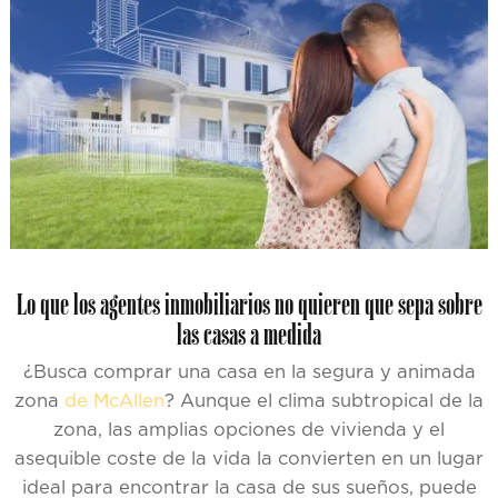
Lo que los agentes inmobiliarios no quieren que sepa sobre
las casas a medida
¿Busca comprar una casa en la segura y animada
zona
de McAllen
? Aunque el clima subtropical de la
zona, las amplias opciones de vivienda y el
asequible coste de la vida la convierten en un lugar
ideal para encontrar la casa de sus sueños, puede