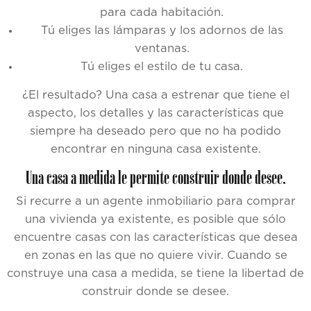
para cada habitación.
Tú eliges las lámparas y los adornos de las
ventanas.
Tú eliges el estilo de tu casa.
¿El resultado? Una casa a estrenar que tiene el
aspecto, los detalles y las características que
siempre ha deseado pero que no ha podido
encontrar en ninguna casa existente.
Una casa a medida le permite construir donde desee.
Si recurre a un agente inmobiliario para comprar
una vivienda ya existente, es posible que sólo
encuentre casas con las características que desea
en zonas en las que no quiere vivir. Cuando se
construye una casa a medida, se tiene la libertad de
construir donde se desee.