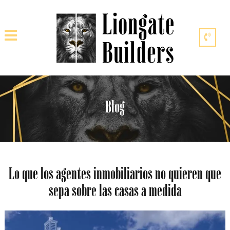
Blog
Lo que los agentes inmobiliarios no quieren que
sepa sobre las casas a medida