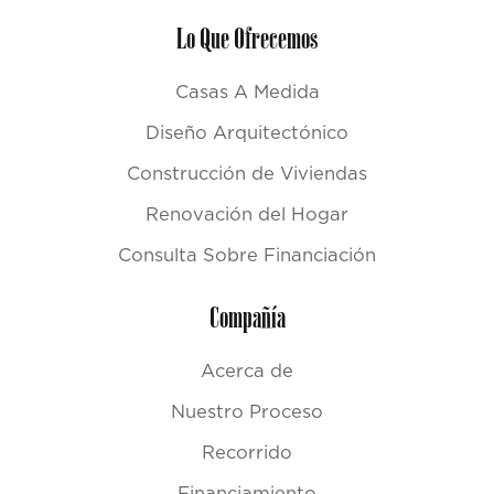
Lo Que Ofrecemos
Casas A Medida
Diseño Arquitectónico
Construcción de Viviendas
Renovación del Hogar
Consulta Sobre Financiación
Compañía
Acerca de
Nuestro Proceso
Recorrido
Financiamiento