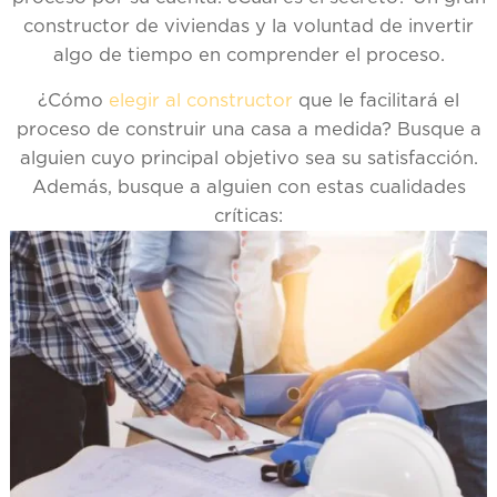
constructor de viviendas y la voluntad de invertir
algo de tiempo en comprender el proceso.
¿Cómo
elegir al constructor
que le facilitará el
proceso de construir una casa a medida? Busque a
alguien cuyo principal objetivo sea su satisfacción.
Además, busque a alguien con estas cualidades
críticas: