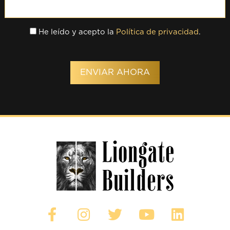
He leído y acepto la
Política de privacidad
.
ENVIAR AHORA