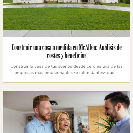
Construir una casa a medida en McAllen: Análisis de
costes y beneficios
Construir la casa de tus sueños desde cero es una de las
empresas más emocionantes -e intimidantes- que …