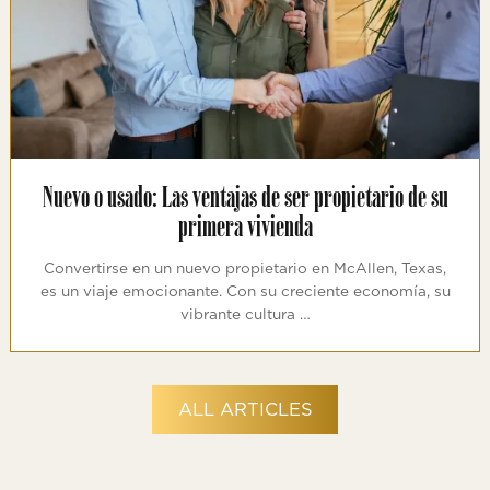
Nuevo o usado: Las ventajas de ser propietario de su
primera vivienda
Convertirse en un nuevo propietario en McAllen, Texas,
es un viaje emocionante. Con su creciente economía, su
vibrante cultura …
ALL ARTICLES