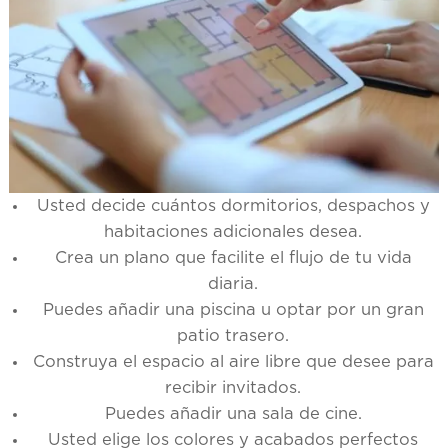
Usted decide cuántos dormitorios, despachos y
habitaciones adicionales desea.
Crea un plano que facilite el flujo de tu vida
diaria.
Puedes añadir una piscina u optar por un gran
patio trasero.
Construya el espacio al aire libre que desee para
recibir invitados.
Puedes añadir una sala de cine.
Usted elige los colores y acabados perfectos