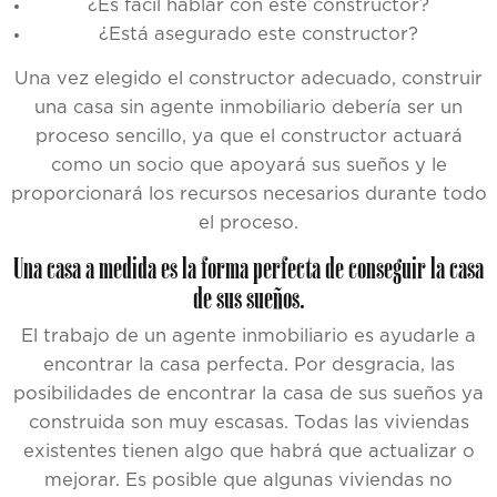
¿Es fácil hablar con este constructor?
¿Está asegurado este constructor?
Una vez elegido el constructor adecuado, construir
una casa sin agente inmobiliario debería ser un
proceso sencillo, ya que el constructor actuará
como un socio que apoyará sus sueños y le
proporcionará los recursos necesarios durante todo
el proceso.
Una casa a medida es la forma perfecta de conseguir la casa
de sus sueños.
El trabajo de un agente inmobiliario es ayudarle a
encontrar la casa perfecta. Por desgracia, las
posibilidades de encontrar la casa de sus sueños ya
construida son muy escasas. Todas las viviendas
existentes tienen algo que habrá que actualizar o
mejorar. Es posible que algunas viviendas no