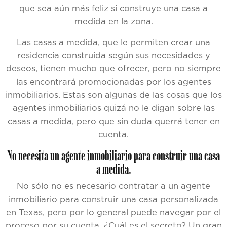
que sea aún más feliz si construye una casa a
medida en la zona.
Las casas a medida, que le permiten crear una
residencia construida según sus necesidades y
deseos, tienen mucho que ofrecer, pero no siempre
las encontrará promocionadas por los agentes
inmobiliarios. Estas son algunas de las cosas que los
agentes inmobiliarios quizá no le digan sobre las
casas a medida, pero que sin duda querrá tener en
cuenta.
No necesita un agente inmobiliario para construir una casa
a medida.
No sólo no es necesario contratar a un agente
inmobiliario para construir una casa personalizada
en Texas, pero por lo general puede navegar por el
proceso por su cuenta. ¿Cuál es el secreto? Un gran