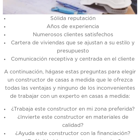
Sólida reputación
Años de experiencia
Numerosos clientes satisfechos
Cartera de viviendas que se ajustan a su estilo y
presupuesto
Comunicación receptiva y centrada en el cliente
A continuación, hágase estas preguntas para elegir
un constructor de casas a medida que le ofrezca
todas las ventajas y ninguno de los inconvenientes
de trabajar con un experto en casas a medida:
¿Trabaja este constructor en mi zona preferida?
¿Invierte este constructor en materiales de
calidad?
¿Ayuda este constructor con la financiación?