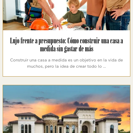
Lujo frente a presupuesto: Cómo construir una casa a
medida sin gastar de más
Construir una casa a medida es un objetivo en la vida de
muchos, pero la idea de crear todo lo …