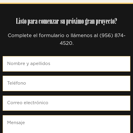
Listo para comenzar su próximo gran proyecto?
Complete el formulario o llámenos al (956) 874-
4520.