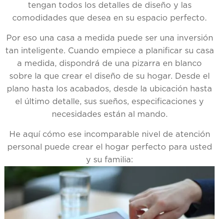
tengan todos los detalles de diseño y las
comodidades que desea en su espacio perfecto.
Por eso una casa a medida puede ser una inversión
tan inteligente. Cuando empiece a planificar su casa
a medida, dispondrá de una pizarra en blanco
sobre la que crear el diseño de su hogar. Desde el
plano hasta los acabados, desde la ubicación hasta
el último detalle, sus sueños, especificaciones y
necesidades están al mando.
He aquí cómo ese incomparable nivel de atención
personal puede crear el hogar perfecto para usted
y su familia: